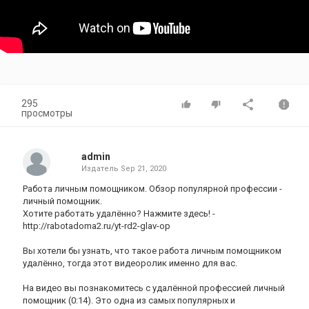
295
просмотры
admin
Издатель
Sep 21, 2020
Работа личным помощником. Обзор популярной профессии -
личный помощник.
Хотите работать удалённо? Нажмите здесь! -
http://rabotadoma2.ru/yt-rd2-glav-op
Вы хотели бы узнать, что такое работа личным помощником
удалённо, тогда этот видеоролик именно для вас.
На видео вы познакомитесь с удалённой профессией личный
помощник (0:14). Это одна из самых популярных и