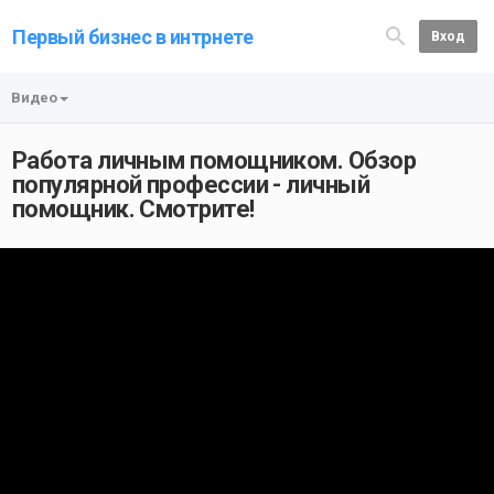
Первый бизнес в интрнете
Вход
Видео
Работа личным помощником. Обзор
популярной профессии - личный
помощник. Смотрите!