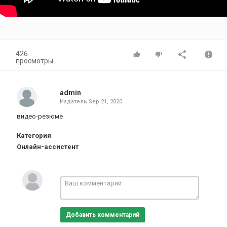
426
просмотры
admin
Издатель
Sep 21, 2020
видео-резюме
Категория
Онлайн-ассистент
Добавить комментарий