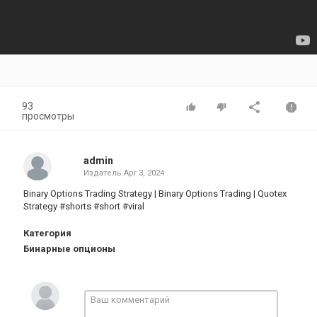
93
просмотры
admin
Издатель
Apr 3, 2024
Binary Options Trading Strategy | Binary Options Trading | Quotex
Strategy #shorts #short #viral
Категория
Бинарные опционы