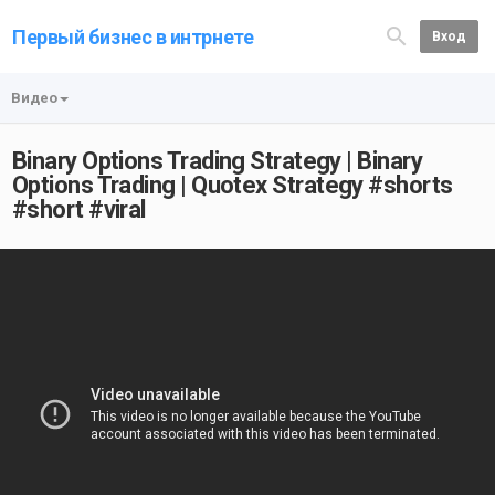
Первый бизнес в интрнете
Вход
Видео
Binary Options Trading Strategy | Binary
Options Trading | Quotex Strategy #shorts
#short #viral